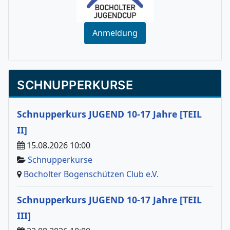
Anmeldung
SCHNUPPERKURSE
Schnupperkurs JUGEND 10-17 Jahre [TEIL
II]
15.08.2026 10:00
Schnupperkurse
Bocholter Bogenschützen Club e.V.
Schnupperkurs JUGEND 10-17 Jahre [TEIL
III]