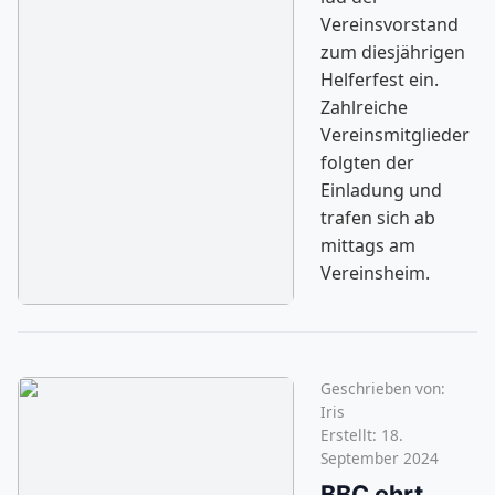
Vereinsvorstand
zum diesjährigen
Helferfest ein.
Zahlreiche
Vereinsmitglieder
folgten der
Einladung und
trafen sich ab
mittags am
Vereinsheim.
Geschrieben von:
Iris
Erstellt: 18.
September 2024
BBC ehrt