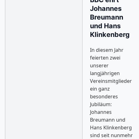
Johannes
Breumann
und Hans
Klinkenberg
In diesem Jahr
feierten zwei
unserer
langjährigen
Vereinsmitglieder
ein ganz
besonderes
Jubiläum:
Johannes
Breumann und
Hans Klinkenberg
sind seit nunmehr