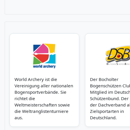
World Archery ist die
Der Bocholter
Vereinigung aller nationalen
Bogenschützen Club 
Bogensportverbände. Sie
Mitglied im Deutsc
richtet die
Schützenbund. Der 
Weltmeisterschaften sowie
der Dachverband al
die Weltranglistenturniere
Zielsportarten in
aus.
Deutschland.