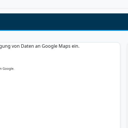
tragung von Daten an Google Maps ein.
n Google.