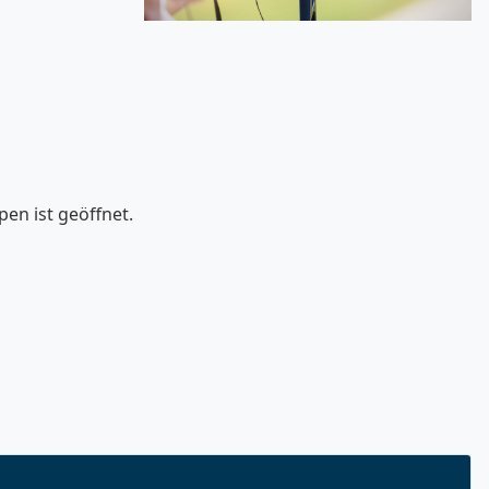
en ist geöffnet.