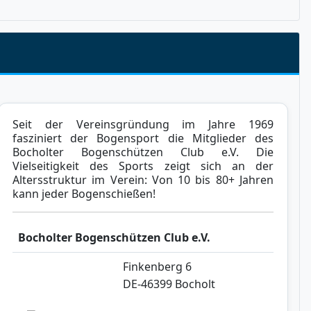
Seit der Vereinsgründung im Jahre 1969
fasziniert der Bogensport die Mitglieder des
Bocholter Bogenschützen Club e.V. Die
Vielseitigkeit des Sports zeigt sich an der
Altersstruktur im Verein: Von 10 bis 80+ Jahren
kann jeder Bogenschießen!
Bocholter Bogenschützen Club e.V.
Finkenberg 6
DE-46399 Bocholt