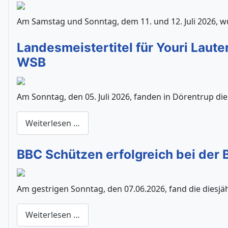
Am Samstag und Sonntag, dem 11. und 12. Juli 2026, w
Landesmeistertitel für Youri Laut
WSB
Am Sonntag, den 05. Juli 2026, fanden in Dörentrup die
Weiterlesen …
BBC Schützen erfolgreich bei der 
Am gestrigen Sonntag, den 07.06.2026, fand die diesjä
Weiterlesen …