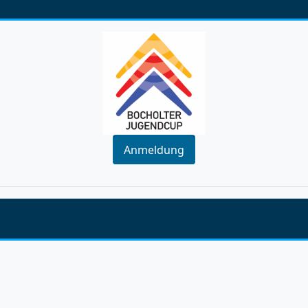
Anmeldung