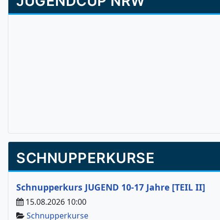
JUGENDCUP NRW
SCHNUPPERKURSE
Schnupperkurs JUGEND 10-17 Jahre [TEIL II]
15.08.2026 10:00
Schnupperkurse