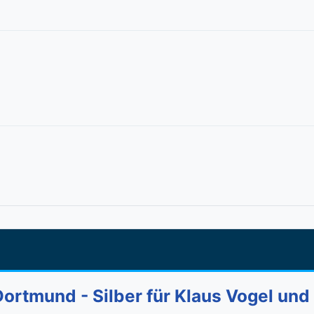
rtmund - Silber für Klaus Vogel und