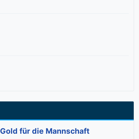
 Gold für die Mannschaft