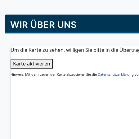
WIR ÜBER UNS
Um die Karte zu sehen, willigen Sie bitte in die Über
Karte aktivieren
Hinweis: Mit dem Laden der Karte akzeptieren Sie die
Datenschutzerklärung
vo