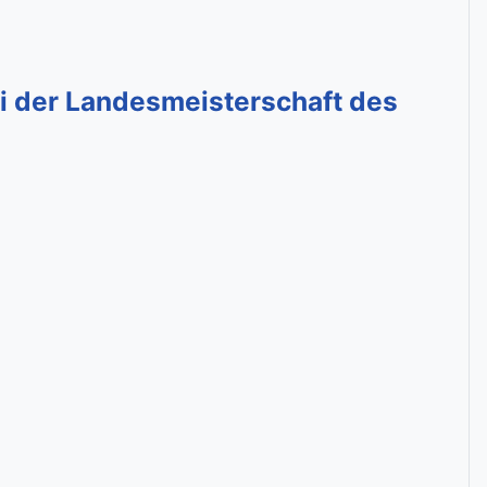
ei der Landesmeisterschaft des