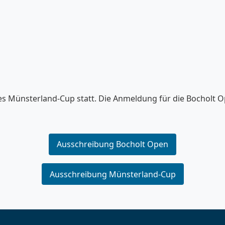
s Münsterland-Cup statt. Die Anmeldung für die Bocholt Op
Ausschreibung Bocholt Open
Ausschreibung Münsterland-Cup