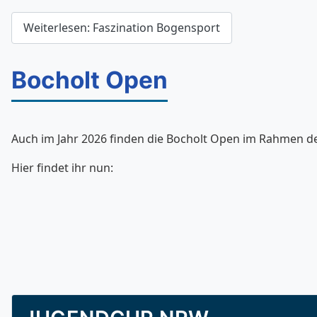
Weiterlesen: Faszination Bogensport
Bocholt Open
Auch im Jahr 2026 finden die Bocholt Open im Rahmen de
Hier findet ihr nun: