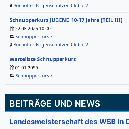
Bocholter Bogenschützen Club e.V.
Schnupperkurs JUGEND 10-17 Jahre [TEIL III]
22.08.2026 10:00
Schnupperkurse
Bocholter Bogenschützen Club e.V.
Warteliste Schnupperkurs
01.01.2099
Schnupperkurse
BEITRÄGE UND NEWS
Landesmeisterschaft des WSB in Do