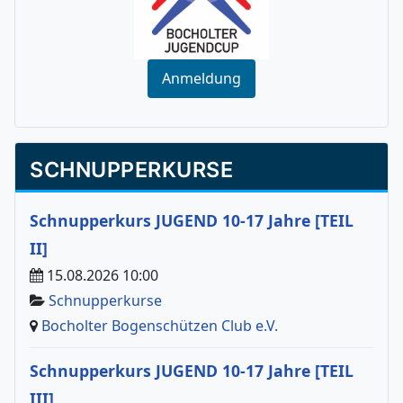
Anmeldung
SCHNUPPERKURSE
Schnupperkurs JUGEND 10-17 Jahre [TEIL
II]
15.08.2026 10:00
Schnupperkurse
Bocholter Bogenschützen Club e.V.
Schnupperkurs JUGEND 10-17 Jahre [TEIL
III]