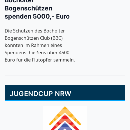
Bogenschützen
spenden 5000,- Euro
Die Schützen des Bocholter
Bogenschützen Club (BBC)
konnten im Rahmen eines
Spendenschießens über 4500
Euro für die Flutopfer sammeln.
JUGENDCUP NRW