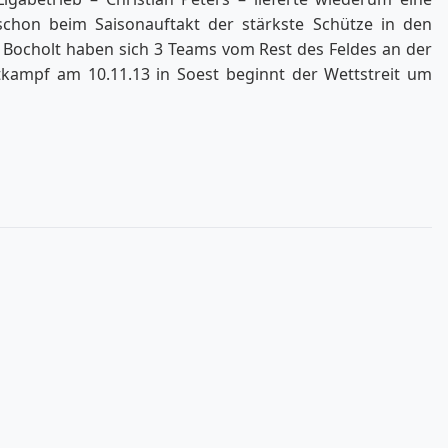
schon beim Saisonauftakt der stärkste Schütze in den
Bocholt haben sich 3 Teams vom Rest des Feldes an der
tkampf am 10.11.13 in Soest beginnt der Wettstreit um