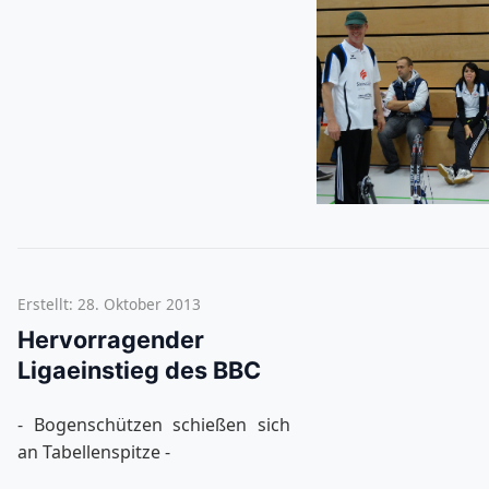
Erstellt: 28. Oktober 2013
Hervorragender
Ligaeinstieg des BBC
- Bogenschützen schießen sich
an Tabellenspitze -