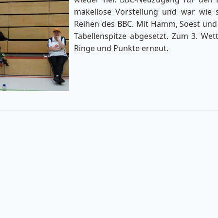
makellose Vorstellung und war wie 
Reihen des BBC. Mit Hamm, Soest und 
Tabellenspitze abgesetzt. Zum 3. Wet
Ringe und Punkte erneut.