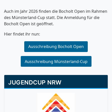
Auch im Jahr 2026 finden die Bocholt Open im Rahmen
des Münsterland-Cup statt. Die Anmeldung für die
Bocholt Open ist geöffnet.
Hier findet ihr nun:
Ausschreibung Bocholt Open
Ausschreibung Münsterland-Cup
JUGENDCUP NRW