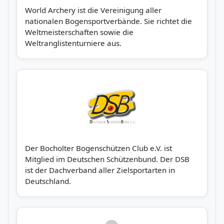
World Archery ist die Vereinigung aller
nationalen Bogensportverbände. Sie richtet die
Weltmeisterschaften sowie die
Weltranglistenturniere aus.
Der Bocholter Bogenschützen Club e.V. ist
Mitglied im Deutschen Schützenbund. Der DSB
ist der Dachverband aller Zielsportarten in
Deutschland.