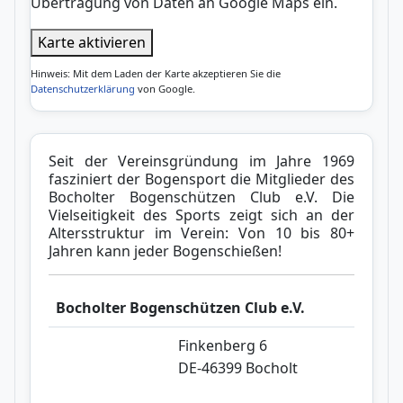
Übertragung von Daten an Google Maps ein.
Karte aktivieren
Hinweis: Mit dem Laden der Karte akzeptieren Sie die
Datenschutzerklärung
von Google.
Seit der Vereinsgründung im Jahre 1969
fasziniert der Bogensport die Mitglieder des
Bocholter Bogenschützen Club e.V. Die
Vielseitigkeit des Sports zeigt sich an der
Altersstruktur im Verein: Von 10 bis 80+
Jahren kann jeder Bogenschießen!
Bocholter Bogenschützen Club e.V.
Finkenberg 6
DE-46399 Bocholt