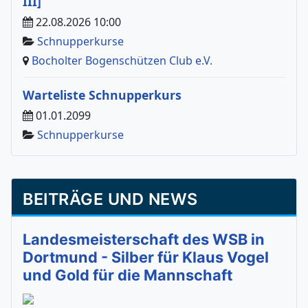
III]
22.08.2026 10:00
Schnupperkurse
Bocholter Bogenschützen Club e.V.
Warteliste Schnupperkurs
01.01.2099
Schnupperkurse
BEITRÄGE UND NEWS
Landesmeisterschaft des WSB in
Dortmund - Silber für Klaus Vogel
und Gold für die Mannschaft